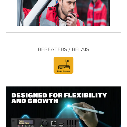
REPEATERS / RELAIS