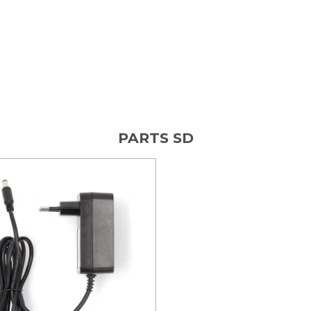
PARTS SD