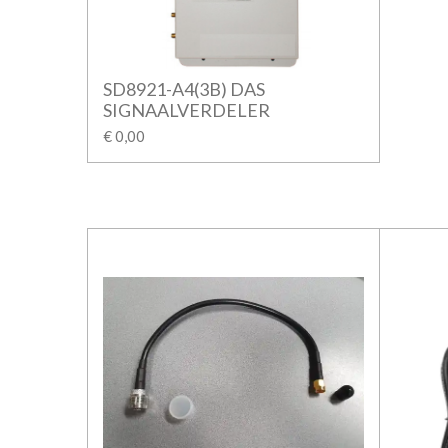
SD8921-A4(3B) DAS
SIGNAALVERDELER
€ 0,00