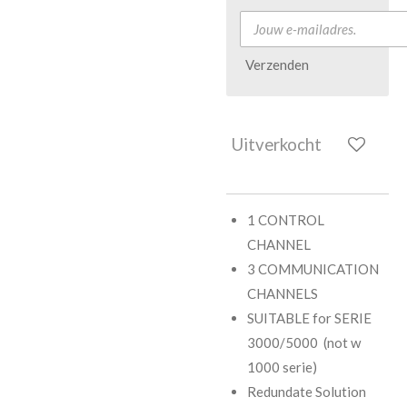
Verzenden
Uitverkocht
1 CONTROL
CHANNEL
3 COMMUNICATION
CHANNELS
SUITABLE for SERIE
3000/5000 (not w
1000 serie)
Redundate Solution