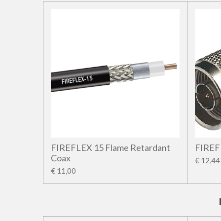
FIREFLEX 15 Flame Retardant
FIREF
Coax
€ 12,44
€ 11,00