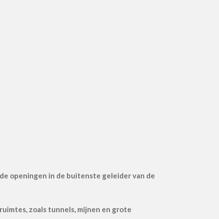
 de openingen in de buitenste geleider van de
imtes, zoals tunnels, mijnen en grote