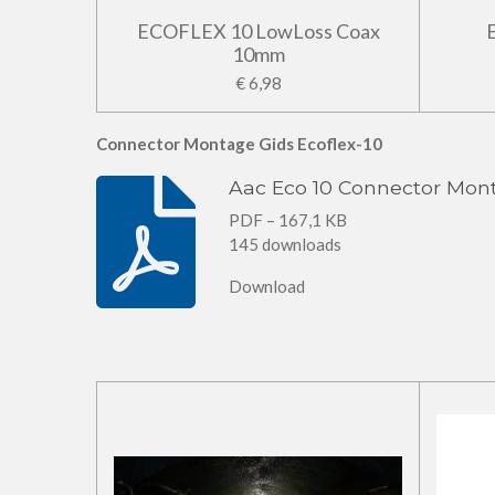
ECOFLEX 10 LowLoss Coax
10mm
€ 6,98
Connector Montage Gids Ecoflex-10
Aac Eco 10 Connector Mon
PDF – 167,1 KB
145 downloads
Download