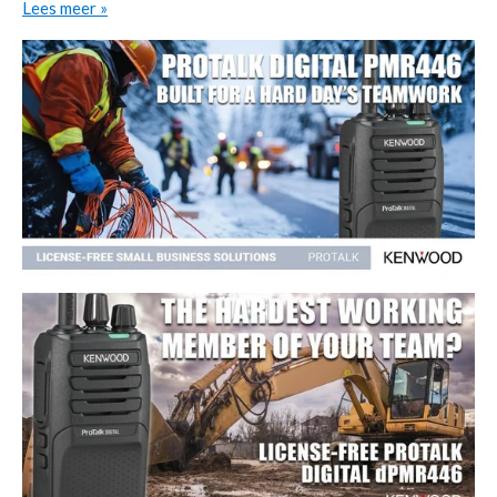
Lees meer »