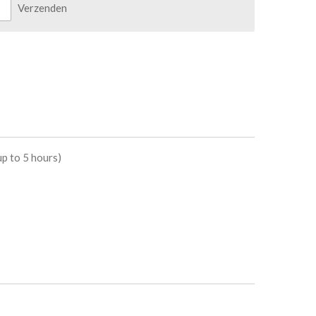
Verzenden
 to 5 hours)