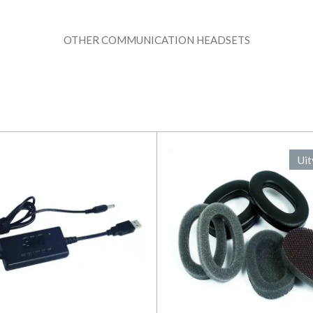
OTHER COMMUNICATION HEADSETS
Uit