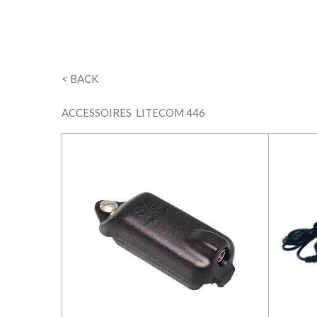
< BACK
ACCESSOIRES LITECOM 446