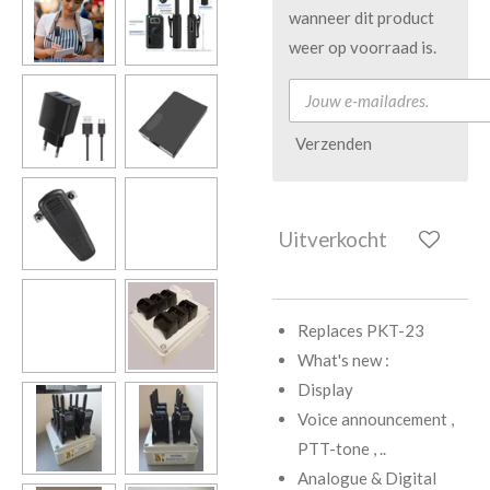
wanneer dit product
weer op voorraad is.
Verzenden
Uitverkocht
Replaces PKT-23
What's new :
Display
Voice announcement ,
PTT-tone , ..
Analogue & Digital