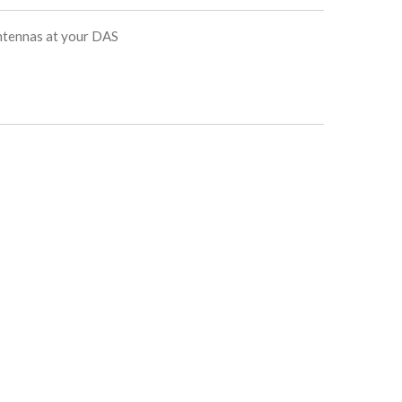
ntennas at your DAS